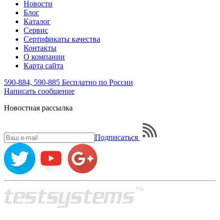
Новости
Блог
Каталог
Сервис
Сертификаты качества
Контакты
О компании
Карта сайта
590-884, 590-885
Бесплатно по России
Написать
сообщение
Новостная рассылка
Подписаться