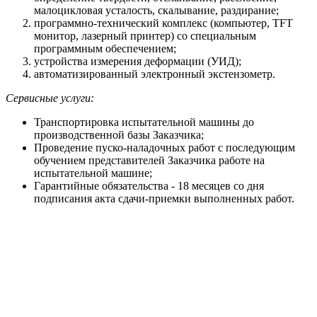
малоцикловая усталость, скалывание, раздирание;
программно-технический комплекс (компьютер, TFT
монитор, лазерный принтер) со специальным
программным обеспечением;
устройства измерения деформации (УИД);
автоматизированный электронный экстензометр.
Сервисные услуги:
Транспортировка испытательной машины до
производственной базы Заказчика;
Проведение пуско-наладочных работ с последующим
обучением представителей Заказчика работе на
испытательной машине;
Гарантийные обязательства - 18 месяцев со дня
подписания акта сдачи-приемки выполненных работ.