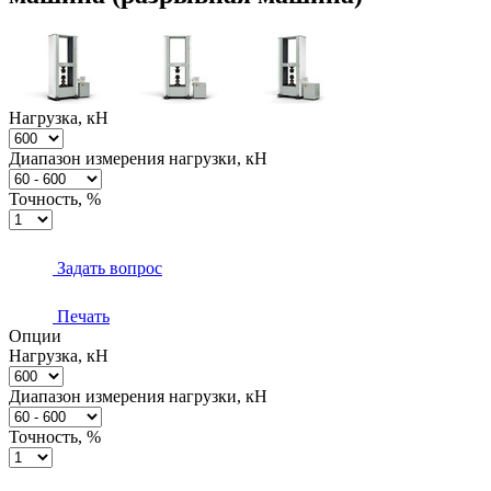
Нагрузка, кН
Диапазон измерения нагрузки, кН
Точность, %
Задать вопрос
Печать
Опции
Нагрузка, кН
Диапазон измерения нагрузки, кН
Точность, %