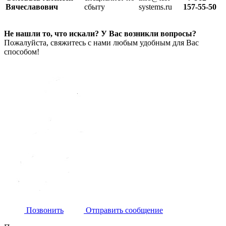
Вячеславович
сбыту
systems.ru
157-55-50
Не нашли то, что искали? У Вас возникли вопросы?
Пожалуйста, свяжитесь с нами любым удобным для Вас
способом!
Позвонить
Отправить сообщение