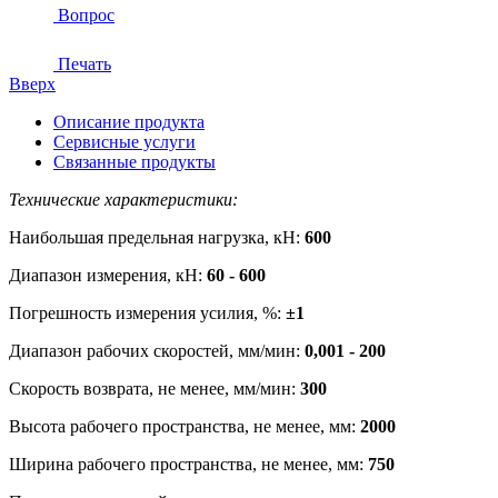
Вопрос
Печать
Вверх
Описание продукта
Сервисные услуги
Связанные продукты
Технические характеристики:
Наибольшая предельная нагрузка, кН:
600
Диапазон измерения, кН:
60 - 600
Погрешность измерения усилия, %:
±1
Диапазон рабочих скоростей, мм/мин:
0,001 - 200
Скорость возврата, не менее, мм/мин:
300
Высота рабочего пространства, не менее, мм:
2000
Ширина рабочего пространства, не менее, мм:
750