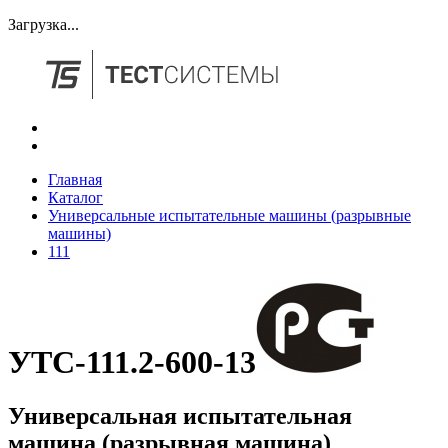
Загрузка...
Главная
Каталог
Универсальные испытательные машины (разрывные
машины)
111
УТС-111.2-600-13
Универсальная испытательная
машина (разрывная машина)