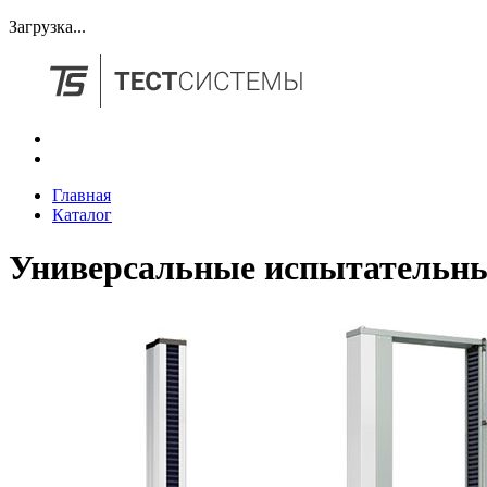
Загрузка...
Главная
Каталог
Универсальные испытательн