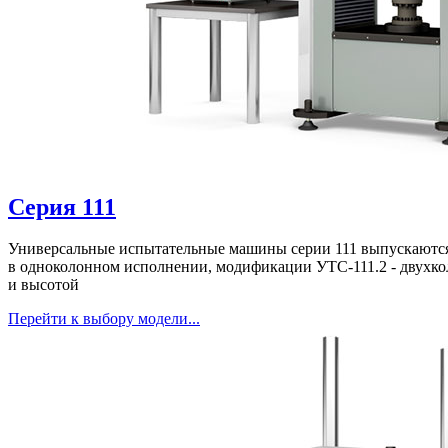
Серия 111
Универсальные испытательные машины серии 111 выпускаютс
в одноколонном исполнении, модификации УТС-111.2 - двухк
и высотой
Перейти к выбору модели...