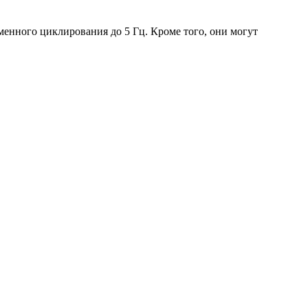
енного циклирования до 5 Гц. Кроме того, они могут