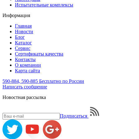
Испытательные комплексы
Информация
Главная
Новости
Блог
Каталог
Сервис
Сертификаты качества
Контакты
О компании
Карта сайта
590-884, 590-885
Бесплатно по России
Написать
сообщение
Новостная рассылка
Подписаться