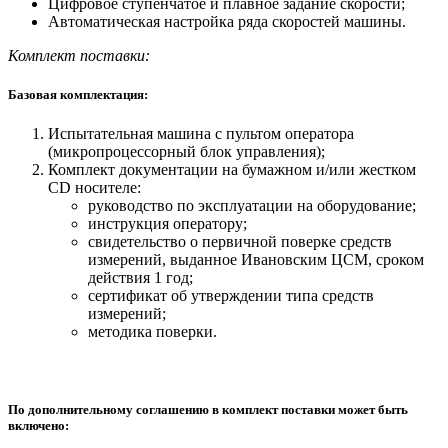
Цифровое ступенчатое и плавное задание скорости;
Автоматическая настройка ряда скоростей машины.
Комплект поставки:
Базовая комплектация:
Испытательная машина с пультом оператора
(микропроцессорный блок управления);
Комплект документации на бумажном и/или жестком
СD носителе:
руководство по эксплуатации на оборудование;
инструкция оператору;
свидетельство о первичной поверке средств
измерений, выданное Ивановским ЦСМ, сроком
действия 1 год;
сертификат об утверждении типа средств
измерений;
методика поверки.
По дополнительному соглашению в комплект поставки может быть
включено: