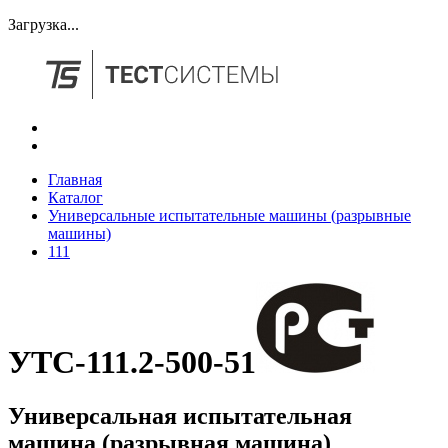
Загрузка...
Главная
Каталог
Универсальные испытательные машины (разрывные
машины)
111
УТС-111.2-500-51
Универсальная испытательная
машина (разрывная машина)