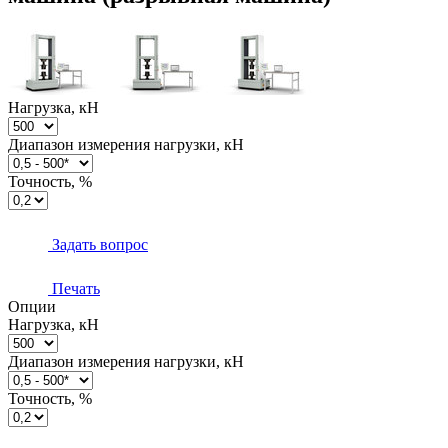
Нагрузка, кН
Диапазон измерения нагрузки, кН
Точность, %
Задать вопрос
Печать
Опции
Нагрузка, кН
Диапазон измерения нагрузки, кН
Точность, %