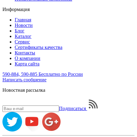
Информация
Главная
Новости
Блог
Каталог
Сервис
Сертификаты качества
Контакты
О компании
Карта сайта
590-884, 590-885
Бесплатно по России
Написать
сообщение
Новостная рассылка
Подписаться