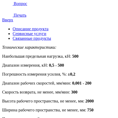
Вопрос
Печать
Вверх
Описание продукта
Сервисные услуги
Связанные продукты
Технические характеристики:
Наибольшая предельная нагрузка, кН:
500
Диапазон измерения, кН:
0,5 - 500
Погрешность измерения усилия, %:
±0,2
Диапазон рабочих скоростей, мм/мин:
0,001 - 200
Скорость возврата, не менее, мм/мин:
300
Высота рабочего пространства, не менее, мм:
2000
Ширина рабочего пространства, не менее, мм:
750