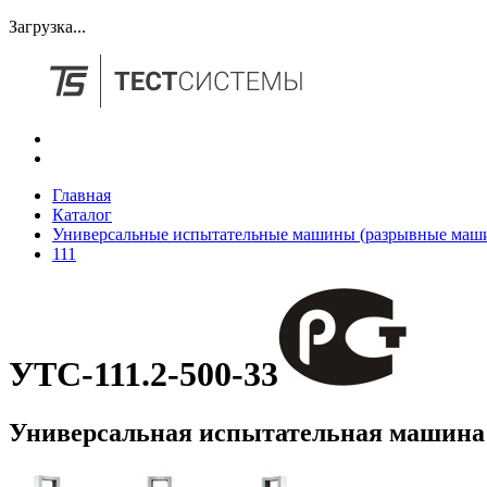
Загрузка...
Главная
Каталог
Универсальные испытательные машины (разрывные маш
111
УТС-111.2-500-33
Универсальная испытательная машина