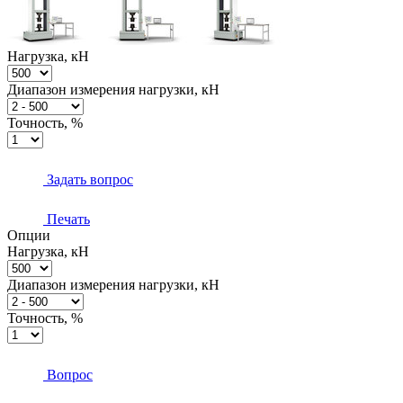
Нагрузка, кН
Диапазон измерения нагрузки, кН
Точность, %
Задать вопрос
Печать
Опции
Нагрузка, кН
Диапазон измерения нагрузки, кН
Точность, %
Вопрос