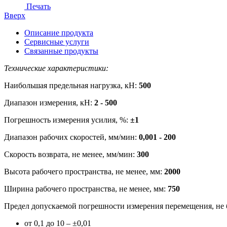
Печать
Вверх
Описание продукта
Сервисные услуги
Связанные продукты
Технические характеристики:
Наибольшая предельная нагрузка, кН:
500
Диапазон измерения, кН:
2 - 500
Погрешность измерения усилия, %:
±1
Диапазон рабочих скоростей, мм/мин:
0,001 - 200
Скорость возврата, не менее, мм/мин:
300
Высота рабочего пространства, не менее, мм:
2000
Ширина рабочего пространства, не менее, мм:
750
Предел допускаемой погрешности измерения перемещения, не б
от 0,1 до 10 – ±0,01