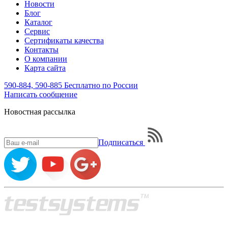
Новости
Блог
Каталог
Сервис
Сертификаты качества
Контакты
О компании
Карта сайта
590-884, 590-885
Бесплатно по России
Написать
сообщение
Новостная рассылка
Подписаться