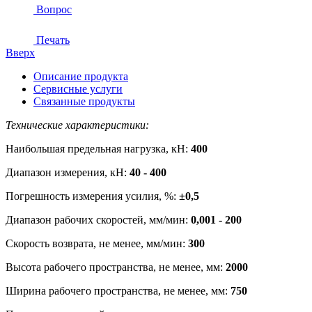
Вопрос
Печать
Вверх
Описание продукта
Сервисные услуги
Связанные продукты
Технические характеристики:
Наибольшая предельная нагрузка, кН:
400
Диапазон измерения, кН:
40 - 400
Погрешность измерения усилия, %:
±0,5
Диапазон рабочих скоростей, мм/мин:
0,001 - 200
Скорость возврата, не менее, мм/мин:
300
Высота рабочего пространства, не менее, мм:
2000
Ширина рабочего пространства, не менее, мм:
750