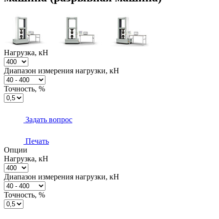
Нагрузка, кН
Диапазон измерения нагрузки, кН
Точность, %
Задать вопрос
Печать
Опции
Нагрузка, кН
Диапазон измерения нагрузки, кН
Точность, %