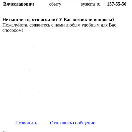
Вячеславович
сбыту
systems.ru
157-55-50
Не нашли то, что искали? У Вас возникли вопросы?
Пожалуйста, свяжитесь с нами любым удобным для Вас
способом!
Позвонить
Отправить сообщение