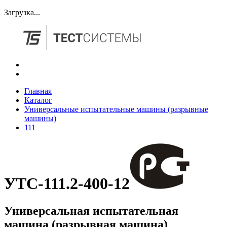
Загрузка...
Главная
Каталог
Универсальные испытательные машины (разрывные
машины)
111
УТС-111.2-400-12
Универсальная испытательная
машина (разрывная машина)