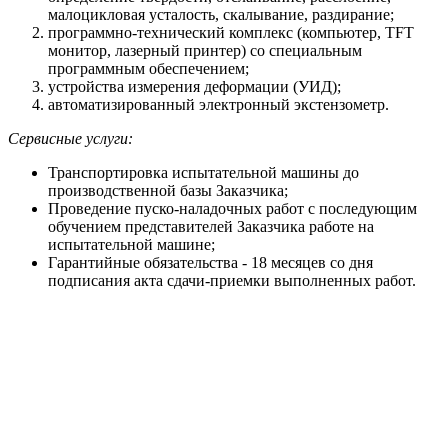
малоцикловая усталость, скалывание, раздирание;
программно-технический комплекс (компьютер, TFT
монитор, лазерный принтер) со специальным
программным обеспечением;
устройства измерения деформации (УИД);
автоматизированный электронный экстензометр.
Сервисные услуги:
Транспортировка испытательной машины до
производственной базы Заказчика;
Проведение пуско-наладочных работ с последующим
обучением представителей Заказчика работе на
испытательной машине;
Гарантийные обязательства - 18 месяцев со дня
подписания акта сдачи-приемки выполненных работ.