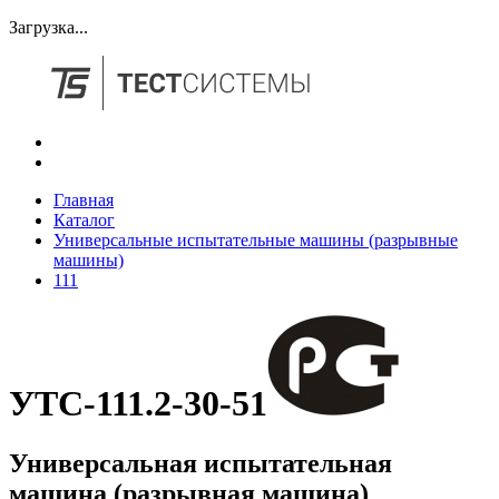
Загрузка...
Главная
Каталог
Универсальные испытательные машины (разрывные
машины)
111
УТС-111.2-30-51
Универсальная испытательная
машина (разрывная машина)