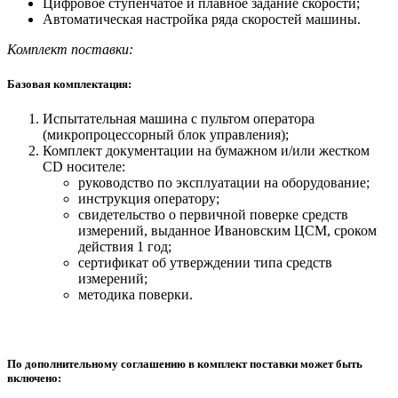
Цифровое ступенчатое и плавное задание скорости;
Автоматическая настройка ряда скоростей машины.
Комплект поставки:
Базовая комплектация:
Испытательная машина с пультом оператора
(микропроцессорный блок управления);
Комплект документации на бумажном и/или жестком
СD носителе:
руководство по эксплуатации на оборудование;
инструкция оператору;
свидетельство о первичной поверке средств
измерений, выданное Ивановским ЦСМ, сроком
действия 1 год;
сертификат об утверждении типа средств
измерений;
методика поверки.
По дополнительному соглашению в комплект поставки может быть
включено: