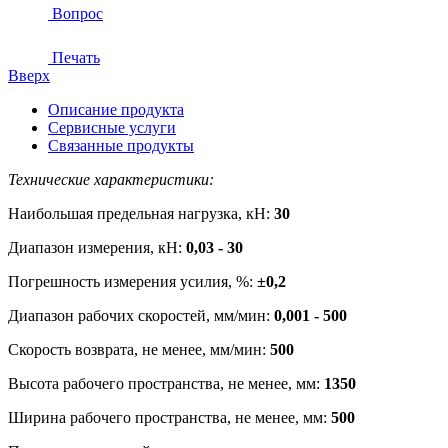
Вопрос
Печать
Вверх
Описание продукта
Сервисные услуги
Связанные продукты
Технические характеристики:
Наибольшая предельная нагрузка, кН:
30
Диапазон измерения, кН:
0,03 - 30
Погрешность измерения усилия, %:
±0,2
Диапазон рабочих скоростей, мм/мин:
0,001 - 500
Скорость возврата, не менее, мм/мин:
500
Высота рабочего пространства, не менее, мм:
1350
Ширина рабочего пространства, не менее, мм:
500