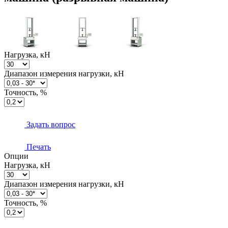
Нагрузка, кН
Диапазон измерения нагрузки, кН
Точность, %
Задать вопрос
Печать
Опции
Нагрузка, кН
Диапазон измерения нагрузки, кН
Точность, %