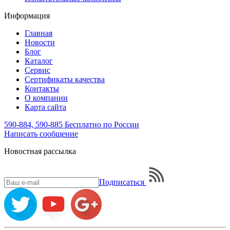
Информация
Главная
Новости
Блог
Каталог
Сервис
Сертификаты качества
Контакты
О компании
Карта сайта
590-884, 590-885
Бесплатно по России
Написать
сообщение
Новостная рассылка
Подписаться