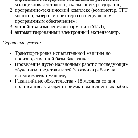
малоцикловая усталость, скалывание, раздирание;
программно-технический комплекс (компьютер, TFT
монитор, лазерный принтер) со специальным
программным обеспечением;
устройства измерения деформации (УИД);
автоматизированный электронный экстензометр.
Сервисные услуги:
Транспортировка испытательной машины до
производственной базы Заказчика;
Проведение пуско-наладочных работ с последующим
обучением представителей Заказчика работе на
испытательной машине;
Гарантийные обязательства - 18 месяцев со дня
подписания акта сдачи-приемки выполненных работ.