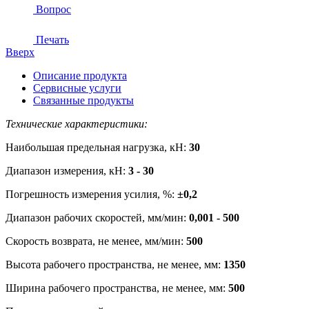
Вопрос
Печать
Вверх
Описание продукта
Сервисные услуги
Связанные продукты
Технические характеристики:
Наибольшая предельная нагрузка, кН:
30
Диапазон измерения, кН:
3 - 30
Погрешность измерения усилия, %:
±0,2
Диапазон рабочих скоростей, мм/мин:
0,001 - 500
Скорость возврата, не менее, мм/мин:
500
Высота рабочего пространства, не менее, мм:
1350
Ширина рабочего пространства, не менее, мм:
500