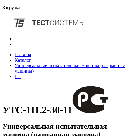
Загрузка...
Главная
Каталог
Универсальные испытательные машины (разрывные
машины)
111
УТС-111.2-30-11
Универсальная испытательная
машина (разрывная машина)