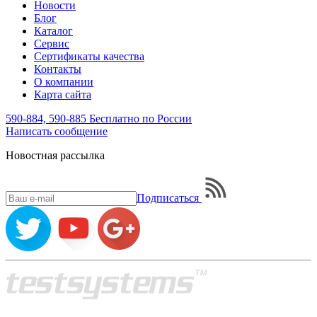
Новости
Блог
Каталог
Сервис
Сертификаты качества
Контакты
О компании
Карта сайта
590-884, 590-885
Бесплатно по России
Написать
сообщение
Новостная рассылка
Подписаться