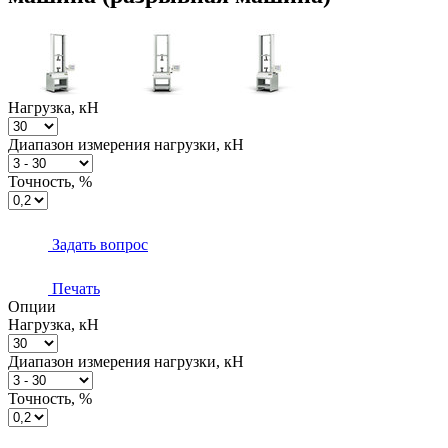
Нагрузка, кН
Диапазон измерения нагрузки, кН
Точность, %
Задать вопрос
Печать
Опции
Нагрузка, кН
Диапазон измерения нагрузки, кН
Точность, %