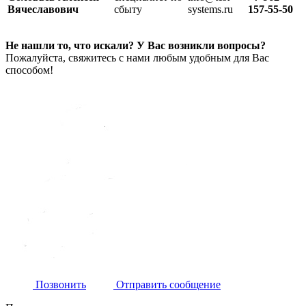
Вячеславович
сбыту
systems.ru
157-55-50
Не нашли то, что искали? У Вас возникли вопросы?
Пожалуйста, свяжитесь с нами любым удобным для Вас
способом!
Позвонить
Отправить сообщение