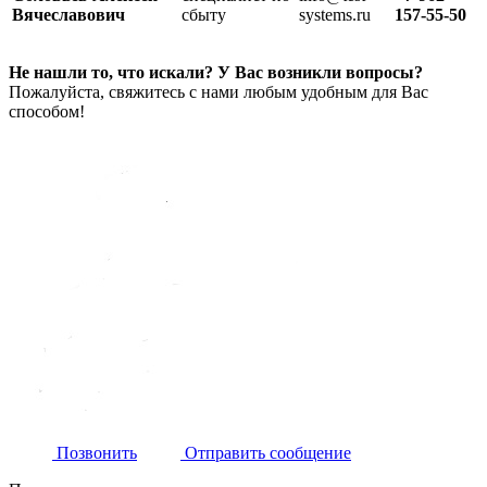
Вячеславович
сбыту
systems.ru
157-55-50
Не нашли то, что искали? У Вас возникли вопросы?
Пожалуйста, свяжитесь с нами любым удобным для Вас
способом!
Позвонить
Отправить сообщение