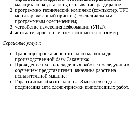
малоцикловая усталость, скалывание, раздирание;
программно-технический комплекс (компьютер, TFT
монитор, лазерный принтер) со специальным
программным обеспечением;
устройства измерения деформации (УИД);
автоматизированный электронный экстензометр.
Сервисные услуги:
Транспортировка испытательной машины до
производственной базы Заказчика;
Проведение пуско-наладочных работ с последующим
обучением представителей Заказчика работе на
испытательной машине;
Гарантийные обязательства - 18 месяцев со дня
подписания акта сдачи-приемки выполненных работ.