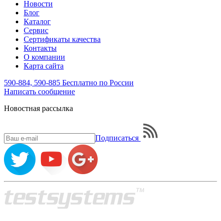
Новости
Блог
Каталог
Сервис
Сертификаты качества
Контакты
О компании
Карта сайта
590-884, 590-885
Бесплатно по России
Написать
сообщение
Новостная рассылка
Подписаться