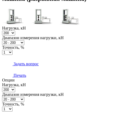
Нагрузка, кН
Диапазон измерения нагрузки, кН
Точность, %
Задать вопрос
Печать
Опции
Нагрузка, кН
Диапазон измерения нагрузки, кН
Точность, %