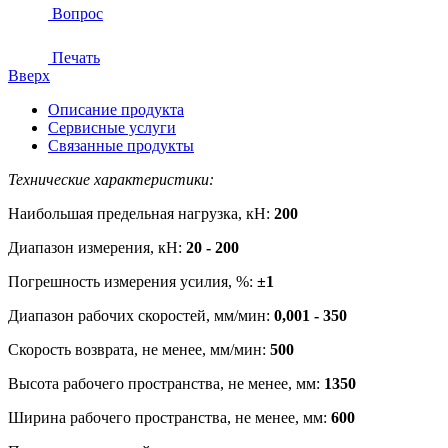
Вопрос
Печать
Вверх
Описание продукта
Сервисные услуги
Связанные продукты
Технические характеристики:
Наибольшая предельная нагрузка, кН:
200
Диапазон измерения, кН:
20 - 200
Погрешность измерения усилия, %:
±1
Диапазон рабочих скоростей, мм/мин:
0,001 - 350
Скорость возврата, не менее, мм/мин:
500
Высота рабочего пространства, не менее, мм:
1350
Ширина рабочего пространства, не менее, мм:
600