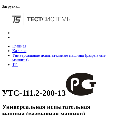
Загрузка...
Главная
Каталог
Универсальные испытательные машины (разрывные
машины)
111
УТС-111.2-200-13
Универсальная испытательная
машина (разрывная машина)