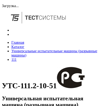
Загрузка...
Главная
Каталог
Универсальные испытательные машины (разрывные
машины)
111
УТС-111.2-10-51
Универсальная испытательная
машина (разрывная машина)