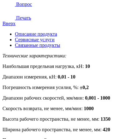
Вопрос
Печать
Вверх
Описание продукта
Сервисные услуги
Связанные продукты
Технические характеристики:
Наибольшая предельная нагрузка, кН:
10
Диапазон измерения, кН:
0,01 - 10
Погрешность измерения усилия, %:
±0,2
Диапазон рабочих скоростей, мм/мин:
0,001 - 1000
Скорость возврата, не менее, мм/мин:
1000
Высота рабочего пространства, не менее, мм:
1350
Ширина рабочего пространства, не менее, мм:
420