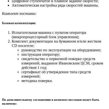
Цифровое ступенчатое и плавное задание скорости;
Автоматическая настройка ряда скоростей машины.
Комплект поставки:
Базовая комплектация:
Испытательная машина с пультом оператора
(микропроцессорный блок управления);
Комплект документации на бумажном и/или жестком
СD носителе:
руководство по эксплуатации на оборудование;
инструкция оператору;
свидетельство о первичной поверке средств
измерений, выданное Ивановским ЦСМ, сроком
действия 1 год;
сертификат об утверждении типа средств
измерений;
методика поверки.
По дополнительному соглашению в комплект поставки может быть
включено: