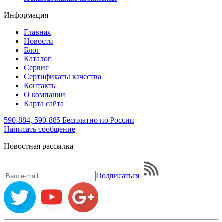
Информация
Главная
Новости
Блог
Каталог
Сервис
Сертификаты качества
Контакты
О компании
Карта сайта
590-884, 590-885
Бесплатно по России
Написать
сообщение
Новостная рассылка
Подписаться