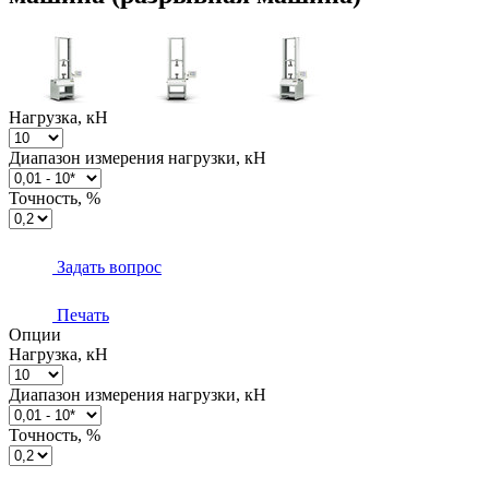
Нагрузка, кН
Диапазон измерения нагрузки, кН
Точность, %
Задать вопрос
Печать
Опции
Нагрузка, кН
Диапазон измерения нагрузки, кН
Точность, %