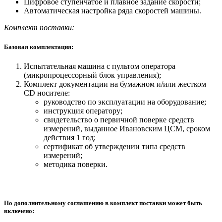
Цифровое ступенчатое и плавное задание скорости;
Автоматическая настройка ряда скоростей машины.
Комплект поставки:
Базовая комплектация:
Испытательная машина с пультом оператора
(микропроцессорный блок управления);
Комплект документации на бумажном и/или жестком
СD носителе:
руководство по эксплуатации на оборудование;
инструкция оператору;
свидетельство о первичной поверке средств
измерений, выданное Ивановским ЦСМ, сроком
действия 1 год;
сертификат об утверждении типа средств
измерений;
методика поверки.
По дополнительному соглашению в комплект поставки может быть
включено: