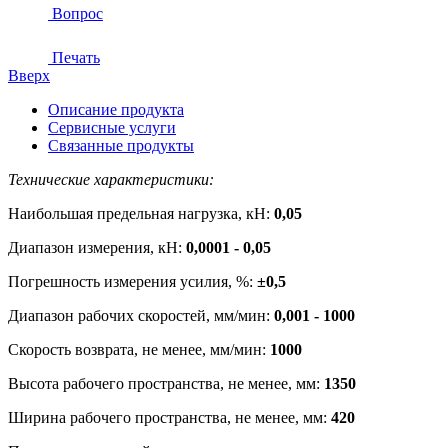
Вопрос
Печать
Вверх
Описание продукта
Сервисные услуги
Связанные продукты
Технические характеристики:
Наибольшая предельная нагрузка, кН:
0,05
Диапазон измерения, кН:
0,0001 - 0,05
Погрешность измерения усилия, %:
±0,5
Диапазон рабочих скоростей, мм/мин:
0,001 - 1000
Скорость возврата, не менее, мм/мин:
1000
Высота рабочего пространства, не менее, мм:
1350
Ширина рабочего пространства, не менее, мм:
420