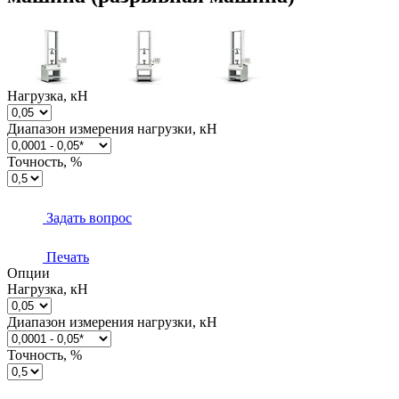
Нагрузка, кН
Диапазон измерения нагрузки, кН
Точность, %
Задать вопрос
Печать
Опции
Нагрузка, кН
Диапазон измерения нагрузки, кН
Точность, %