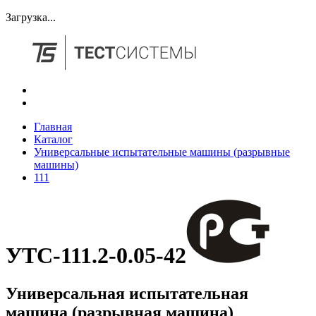
Загрузка...
Главная
Каталог
Универсальные испытательные машины (разрывные
машины)
111
УТС-111.2-0.05-42
Универсальная испытательная
машина (разрывная машина)