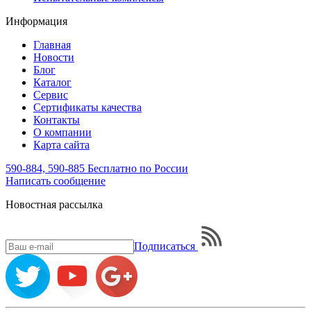
Информация
Главная
Новости
Блог
Каталог
Сервис
Сертификаты качества
Контакты
О компании
Карта сайта
590-884, 590-885
Бесплатно по России
Написать
сообщение
Новостная рассылка
Подписаться