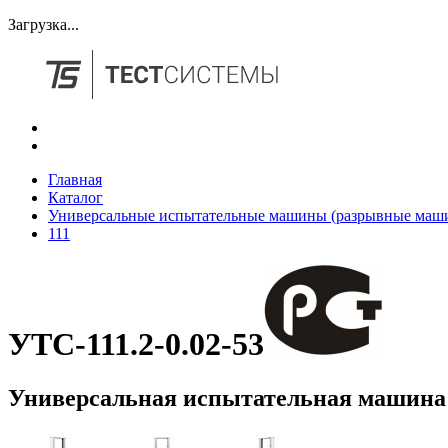
Загрузка...
Главная
Каталог
Универсальные испытательные машины (разрывные маш
111
УТС-111.2-0.02-53
Универсальная испытательная машина