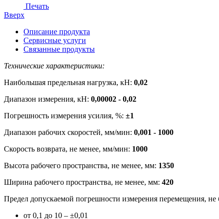
Печать
Вверх
Описание продукта
Сервисные услуги
Связанные продукты
Технические характеристики:
Наибольшая предельная нагрузка, кН:
0,02
Диапазон измерения, кН:
0,00002 - 0,02
Погрешность измерения усилия, %:
±1
Диапазон рабочих скоростей, мм/мин:
0,001 - 1000
Скорость возврата, не менее, мм/мин:
1000
Высота рабочего пространства, не менее, мм:
1350
Ширина рабочего пространства, не менее, мм:
420
Предел допускаемой погрешности измерения перемещения, не б
от 0,1 до 10 – ±0,01