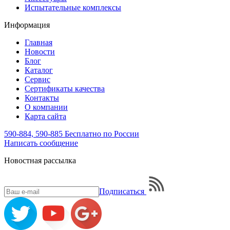
Испытательные комплексы
Информация
Главная
Новости
Блог
Каталог
Сервис
Сертификаты качества
Контакты
О компании
Карта сайта
590-884, 590-885
Бесплатно по России
Написать
сообщение
Новостная рассылка
Подписаться