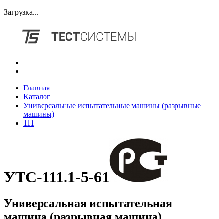
Загрузка...
Главная
Каталог
Универсальные испытательные машины (разрывные
машины)
111
УТС-111.1-5-61
Универсальная испытательная
машина (разрывная машина)