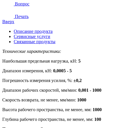
Вопрос
Печать
Вверх
Описание продукта
Сервисные услуги
Связанные продукты
Технические характеристики:
Наибольшая предельная нагрузка, кН:
5
Диапазон измерения, кН:
0,0005 - 5
Погрешность измерения усилия, %:
±0,2
Диапазон рабочих скоростей, мм/мин:
0,001 - 1000
Скорость возврата, не менее, мм/мин:
1000
Высота рабочего пространства, не менее, мм:
1000
Глубина рабочего пространства, не менее, мм:
100