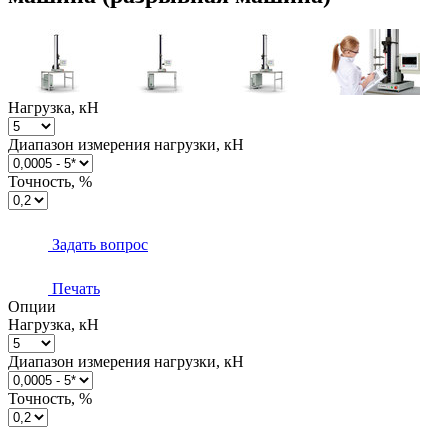
Нагрузка, кН
Диапазон измерения нагрузки, кН
Точность, %
Задать вопрос
Печать
Опции
Нагрузка, кН
Диапазон измерения нагрузки, кН
Точность, %