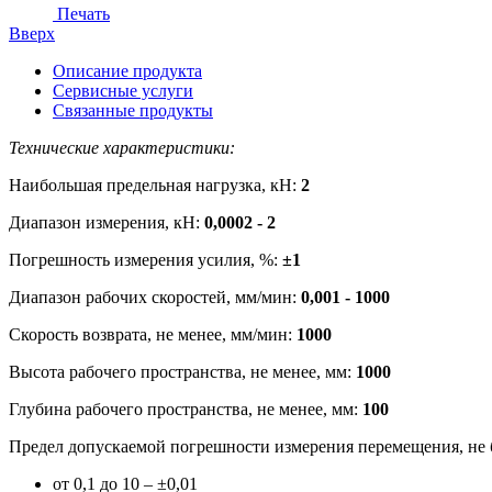
Печать
Вверх
Описание продукта
Сервисные услуги
Связанные продукты
Технические характеристики:
Наибольшая предельная нагрузка, кН:
2
Диапазон измерения, кН:
0,0002 - 2
Погрешность измерения усилия, %:
±1
Диапазон рабочих скоростей, мм/мин:
0,001 - 1000
Скорость возврата, не менее, мм/мин:
1000
Высота рабочего пространства, не менее, мм:
1000
Глубина рабочего пространства, не менее, мм:
100
Предел допускаемой погрешности измерения перемещения, не б
от 0,1 до 10 – ±0,01