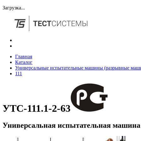
Загрузка...
Главная
Каталог
Универсальные испытательные машины (разрывные маш
111
УТС-111.1-2-63
Универсальная испытательная машина