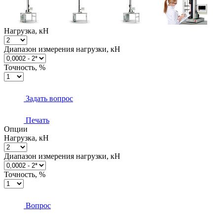
Нагрузка, кН
Диапазон измерения нагрузки, кН
Точность, %
Задать вопрос
Печать
Опции
Нагрузка, кН
Диапазон измерения нагрузки, кН
Точность, %
Вопрос