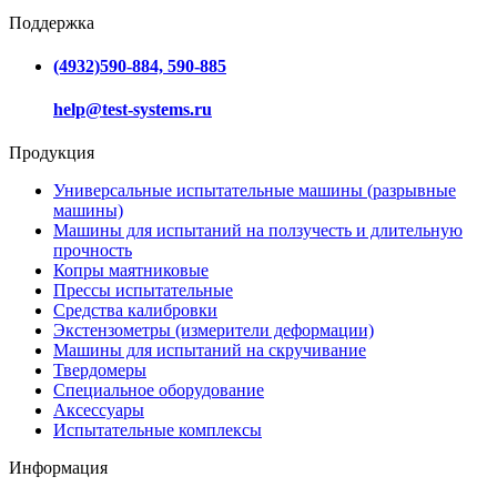
Поддержка
(4932)590-884, 590-885
help@test-systems.ru
Продукция
Универсальные испытательные машины (разрывные
машины)
Машины для испытаний на ползучесть и длительную
прочность
Копры маятниковые
Прессы испытательные
Средства калибровки
Экстензометры (измерители деформации)
Машины для испытаний на скручивание
Твердомеры
Специальное оборудование
Аксессуары
Испытательные комплексы
Информация