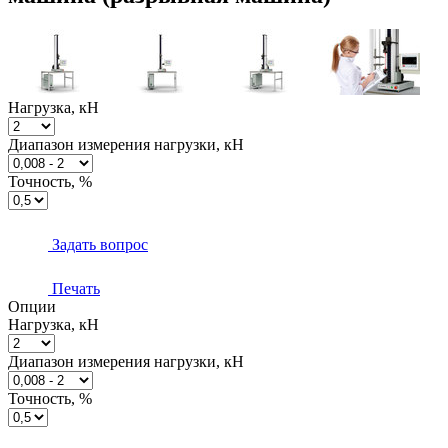
Нагрузка, кН
Диапазон измерения нагрузки, кН
Точность, %
Задать вопрос
Печать
Опции
Нагрузка, кН
Диапазон измерения нагрузки, кН
Точность, %