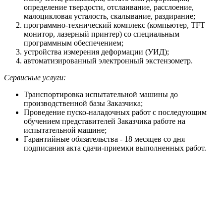
определение твердости, отслаивание, расслоение,
малоцикловая усталость, скалывание, раздирание;
программно-технический комплекс (компьютер, TFT
монитор, лазерный принтер) со специальным
программным обеспечением;
устройства измерения деформации (УИД);
автоматизированный электронный экстензометр.
Сервисные услуги:
Транспортировка испытательной машины до
производственной базы Заказчика;
Проведение пуско-наладочных работ с последующим
обучением представителей Заказчика работе на
испытательной машине;
Гарантийные обязательства - 18 месяцев со дня
подписания акта сдачи-приемки выполненных работ.