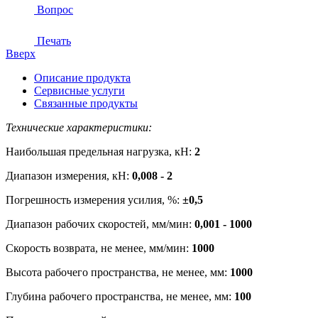
Вопрос
Печать
Вверх
Описание продукта
Сервисные услуги
Связанные продукты
Технические характеристики:
Наибольшая предельная нагрузка, кН:
2
Диапазон измерения, кН:
0,008 - 2
Погрешность измерения усилия, %:
±0,5
Диапазон рабочих скоростей, мм/мин:
0,001 - 1000
Скорость возврата, не менее, мм/мин:
1000
Высота рабочего пространства, не менее, мм:
1000
Глубина рабочего пространства, не менее, мм:
100