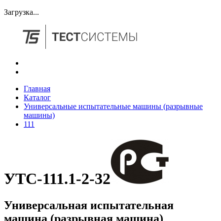
Загрузка...
Главная
Каталог
Универсальные испытательные машины (разрывные
машины)
111
УТС-111.1-2-32
Универсальная испытательная
машина (разрывная машина)