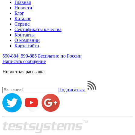
Главная
Новости
Блог
Каталог
Сервис
Сертификаты качества
Контакты
О компании
Карта сайта
590-884, 590-885
Бесплатно по России
Написать
сообщение
Новостная рассылка
Подписаться