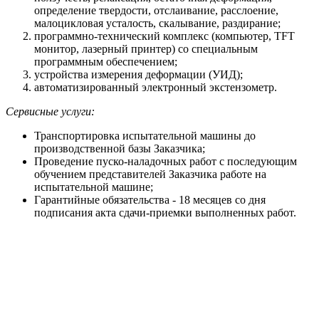
определение твердости, отслаивание, расслоение,
малоцикловая усталость, скалывание, раздирание;
программно-технический комплекс (компьютер, TFT
монитор, лазерный принтер) со специальным
программным обеспечением;
устройства измерения деформации (УИД);
автоматизированный электронный экстензометр.
Сервисные услуги:
Транспортировка испытательной машины до
производственной базы Заказчика;
Проведение пуско-наладочных работ с последующим
обучением представителей Заказчика работе на
испытательной машине;
Гарантийные обязательства - 18 месяцев со дня
подписания акта сдачи-приемки выполненных работ.