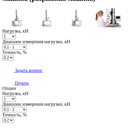
Нагрузка, кН
Диапазон измерения нагрузки, кН
Точность, %
Задать вопрос
Печать
Опции
Нагрузка, кН
Диапазон измерения нагрузки, кН
Точность, %