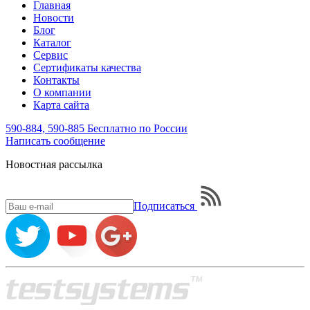
Главная
Новости
Блог
Каталог
Сервис
Сертификаты качества
Контакты
О компании
Карта сайта
590-884, 590-885
Бесплатно по России
Написать
сообщение
Новостная рассылка
Подписаться