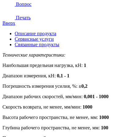
Вопрос
Печать
Вверх
Описание продукта
Сервисные услуги
Связанные продукты
Технические характеристики:
Наибольшая предельная нагрузка, кН:
1
Диапазон измерения, кН:
0,1 - 1
Погрешность измерения усилия, %:
±0,2
Диапазон рабочих скоростей, мм/мин:
0,001 - 1000
Скорость возврата, не менее, мм/мин:
1000
Высота рабочего пространства, не менее, мм:
1000
Глубина рабочего пространства, не менее, мм:
100