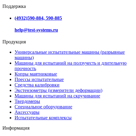
Поддержка
(4932)590-884, 590-885
help@test-systems.ru
Продукция
Универсальные испытательные машины (разрывные
машины)
Машины для испытаний на ползучесть и длительную
прочность
Копры маятниковые
Прессы испытательные
Средства калибровки
Экстензометры (измерители деформации)
Машины для испытаний на скручивание
Твердомеры
Специальное оборудование
Аксессуары
Испытательные комплексы
Информация