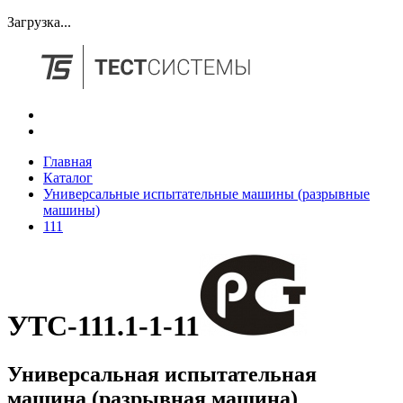
Загрузка...
Главная
Каталог
Универсальные испытательные машины (разрывные
машины)
111
УТС-111.1-1-11
Универсальная испытательная
машина (разрывная машина)