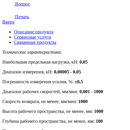
Вопрос
Печать
Вверх
Описание продукта
Сервисные услуги
Связанные продукты
Технические характеристики:
Наибольшая предельная нагрузка, кН:
0,05
Диапазон измерения, кН:
0,00005 - 0,05
Погрешность измерения усилия, %:
±0,5
Диапазон рабочих скоростей, мм/мин:
0,001 - 1000
Скорость возврата, не менее, мм/мин:
1000
Высота рабочего пространства, не менее, мм:
1000
Глубина рабочего пространства, не менее, мм:
100