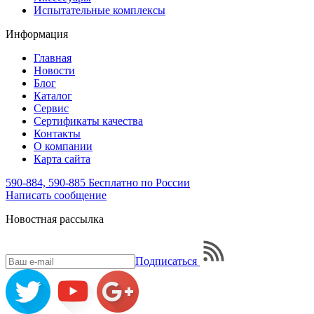
Испытательные комплексы
Информация
Главная
Новости
Блог
Каталог
Сервис
Сертификаты качества
Контакты
О компании
Карта сайта
590-884, 590-885
Бесплатно по России
Написать
сообщение
Новостная рассылка
Подписаться