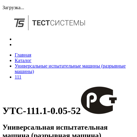
Загрузка...
Главная
Каталог
Универсальные испытательные машины (разрывные
машины)
111
УТС-111.1-0.05-52
Универсальная испытательная
машина (разрывная машина)