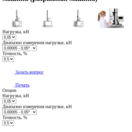
Нагрузка, кН
Диапазон измерения нагрузки, кН
Точность, %
Задать вопрос
Печать
Опции
Нагрузка, кН
Диапазон измерения нагрузки, кН
Точность, %