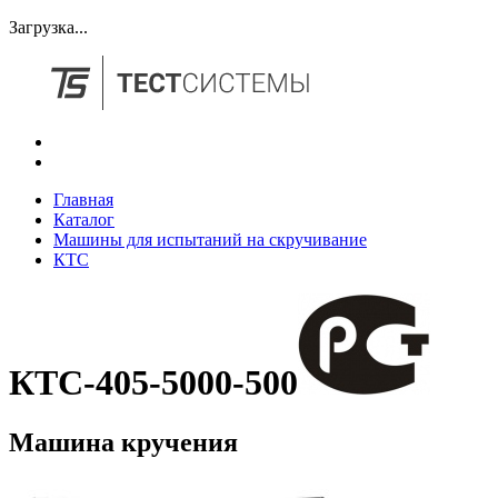
Загрузка...
Главная
Каталог
Машины для испытаний на скручивание
КТС
КТС-405-5000-500
Машина кручения