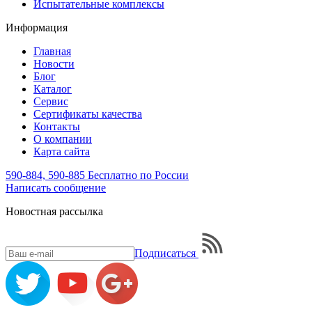
Испытательные комплексы
Информация
Главная
Новости
Блог
Каталог
Сервис
Сертификаты качества
Контакты
О компании
Карта сайта
590-884, 590-885
Бесплатно по России
Написать
сообщение
Новостная рассылка
Подписаться