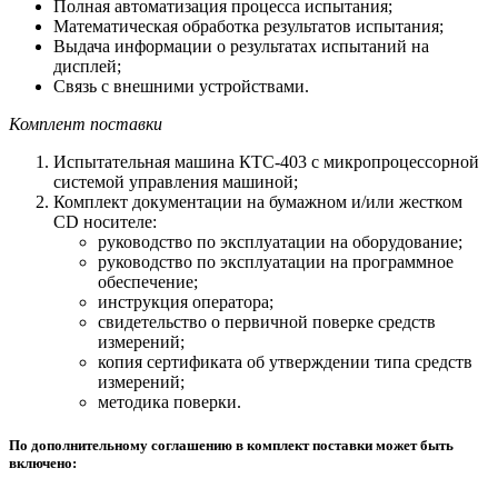
Полная автоматизация процесса испытания;
Математическая обработка результатов испытания;
Выдача информации о результатах испытаний на
дисплей;
Связь с внешними устройствами.
Комплент поставки
Испытательная машина КТС-403 с микропроцессорной
системой управления машиной;
Комплект документации на бумажном и/или жестком
СD носителе:
руководство по эксплуатации на оборудование;
руководство по эксплуатации на программное
обеспечение;
инструкция оператора;
свидетельство о первичной поверке средств
измерений;
копия сертификата об утверждении типа средств
измерений;
методика поверки.
По дополнительному соглашению в комплект поставки может быть
включено: