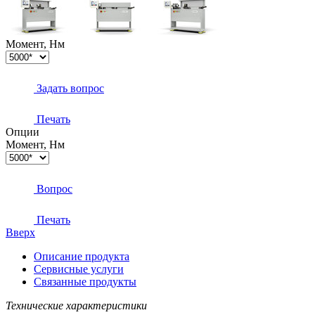
Момент, Нм
Задать вопрос
Печать
Опции
Момент, Нм
Вопрос
Печать
Вверх
Описание продукта
Сервисные услуги
Связанные продукты
Технические характеристики