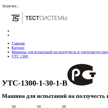
Загрузка...
Главная
Каталог
Машины для испытаний на ползучесть и длительную про
УТС 1300
УТС-1300-1-30-1-B
Машина для испытаний на ползучесть 