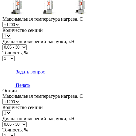
Максимальная температура нагрева, С
Количество секций
Диапазон измерений нагрузки, кН
Точность, %
Задать вопрос
Печать
Опции
Максимальная температура нагрева, С
Количество секций
Диапазон измерений нагрузки, кН
Точность, %