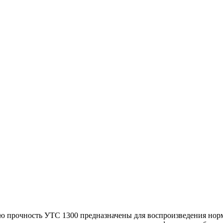
ую прочность УТС 1300 предназначены для воспроизведения но