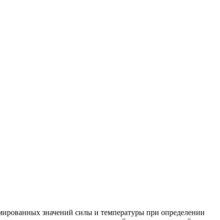
рмированных значений силы и температуры при определении