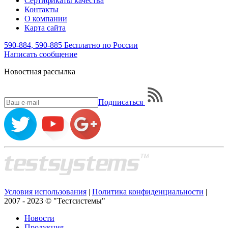
Сертификаты качества
Контакты
О компании
Карта сайта
590-884, 590-885
Бесплатно по России
Написать
сообщение
Новостная рассылка
Подписаться
Условия использования
|
Политика конфиденциальности
|
2007 - 2023 © "Тестсистемы"
Новости
Продукция