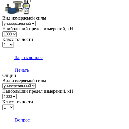
Вид измеряемой силы
Наибольший предел измерений, кН
Класс точности
Задать вопрос
Печать
Опции
Вид измеряемой силы
Наибольший предел измерений, кН
Класс точности
Вопрос