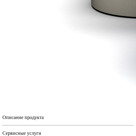
Описание продукта
Сервисные услуги