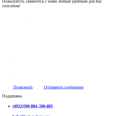
Пожалуйста, свяжитесь с нами любым удобным для Вас
способом!
Позвонить
Отправить сообщение
Поддержка
(4932)590-884, 590-885