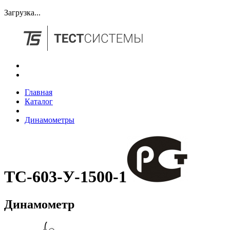
Загрузка...
Главная
Каталог
Динамометры
ТС-603-У-1500-1
Динамометр