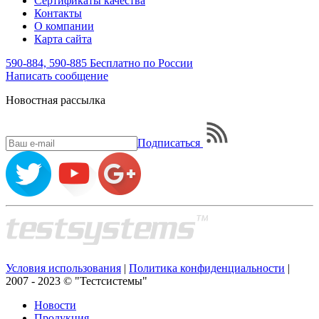
Сертификаты качества
Контакты
О компании
Карта сайта
590-884, 590-885
Бесплатно по России
Написать
сообщение
Новостная рассылка
Подписаться
Условия использования
|
Политика конфиденциальности
|
2007 - 2023 © "Тестсистемы"
Новости
Продукция