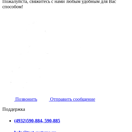
Пожалуйста, свяжитесь с нами любым удобным для Вас
способом!
Позвонить
Отправить сообщение
Поддержка
(4932)590-884, 590-885