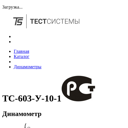
Загрузка...
Главная
Каталог
Динамометры
ТС-603-У-10-1
Динамометр