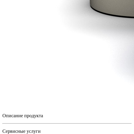
Описание продукта
Сервисные услуги