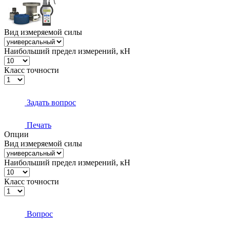
Вид измеряемой силы
Наибольший предел измерений, кН
Класс точности
Задать вопрос
Печать
Опции
Вид измеряемой силы
Наибольший предел измерений, кН
Класс точности
Вопрос