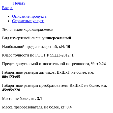
Печать
Вверх
Описание продукта
Сервисные услуги
Технические характеристики
Вид измеряемой силы:
универсальный
Наибольший предел измерений, кН:
10
Класс точности по ГОСТ Р 55223-2012:
1
Предел допускаемой относительной погрешности, %:
±0,24
Габаритные размеры датчиков, ВхШхГ, не более, мм:
88х123х95
Габаритные размеры преобразователя, ВхШхГ, не более, мм:
45х95х220
Масса, не более, кг:
3,1
Масса преобразователя, не более, кг:
0,4