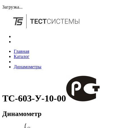
Загрузка...
Главная
Каталог
Динамометры
ТС-603-У-10-00
Динамометр