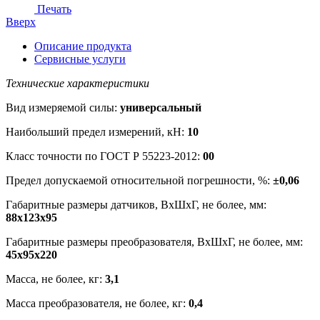
Печать
Вверх
Описание продукта
Сервисные услуги
Технические характеристики
Вид измеряемой силы:
универсальный
Наибольший предел измерений, кН:
10
Класс точности по ГОСТ Р 55223-2012:
00
Предел допускаемой относительной погрешности, %:
±0,06
Габаритные размеры датчиков, ВхШхГ, не более, мм:
88х123х95
Габаритные размеры преобразователя, ВхШхГ, не более, мм:
45х95х220
Масса, не более, кг:
3,1
Масса преобразователя, не более, кг:
0,4