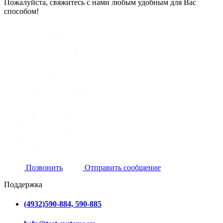
Пожалуйста, свяжитесь с нами любым удобным для Вас
способом!
Позвонить
Отправить сообщение
Поддержка
(4932)590-884, 590-885