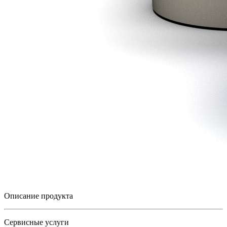
Описание продукта
Сервисные услуги