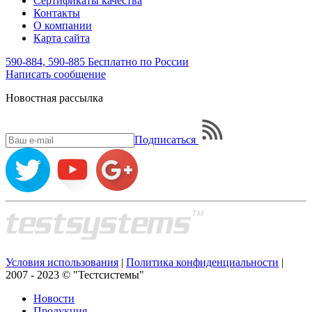
Сертификаты качества
Контакты
О компании
Карта сайта
590-884, 590-885
Бесплатно по России
Написать
сообщение
Новостная рассылка
Подписаться
Условия использования
|
Политика конфиденциальности
|
2007 - 2023 © "Тестсистемы"
Новости
Продукция