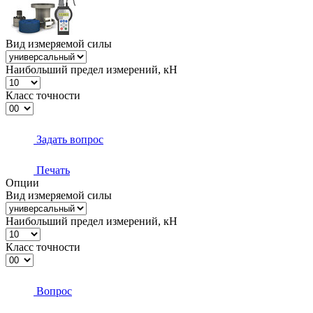
Вид измеряемой силы
Наибольший предел измерений, кН
Класс точности
Задать вопрос
Печать
Опции
Вид измеряемой силы
Наибольший предел измерений, кН
Класс точности
Вопрос