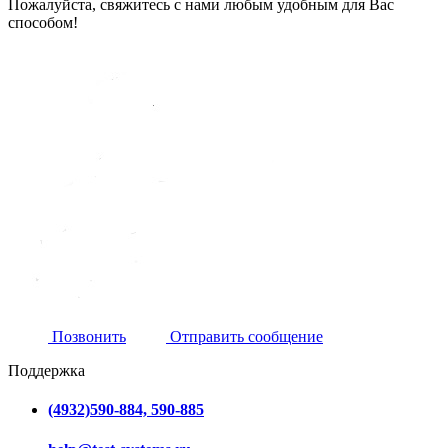
Пожалуйста, свяжитесь с нами любым удобным для Вас
способом!
Позвонить
Отправить сообщение
Поддержка
(4932)590-884, 590-885