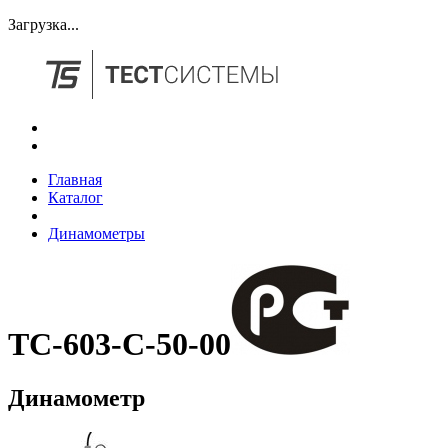
Загрузка...
Главная
Каталог
Динамометры
ТС-603-С-50-00
Динамометр