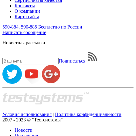
Сертификаты качества
Контакты
О компании
Карта сайта
590-884, 590-885
Бесплатно по России
Написать
сообщение
Новостная рассылка
Подписаться
Условия использования
|
Политика конфиденциальности
|
2007 - 2023 © "Тестсистемы"
Новости
Продукция