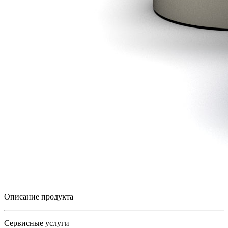
Описание продукта
Сервисные услуги