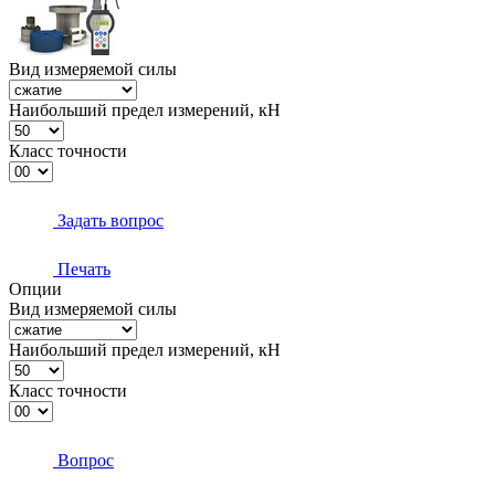
Вид измеряемой силы
Наибольший предел измерений, кН
Класс точности
Задать вопрос
Печать
Опции
Вид измеряемой силы
Наибольший предел измерений, кН
Класс точности
Вопрос