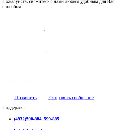
Пожалуйста, свяжитесь с нами любым удобным для Вас
способом!
Позвонить
Отправить сообщение
Поддержка
(4932)590-884, 590-885