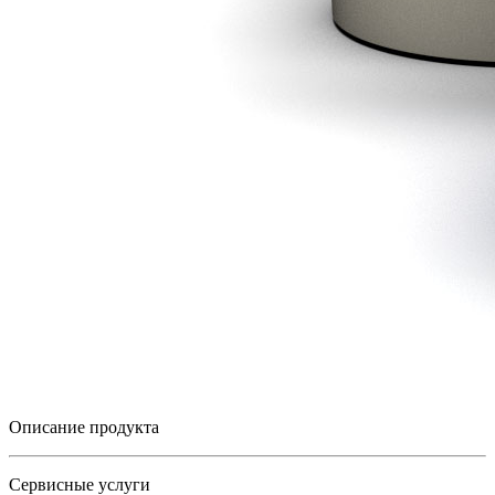
Описание продукта
Сервисные услуги