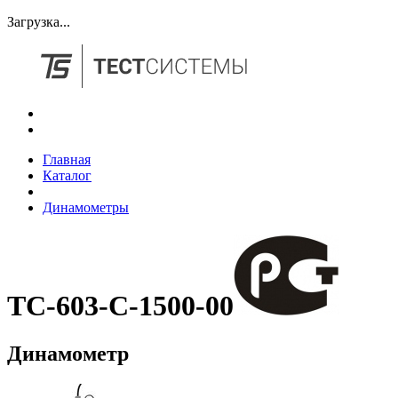
Загрузка...
Главная
Каталог
Динамометры
ТС-603-С-1500-00
Динамометр