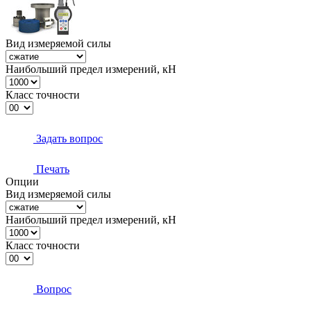
Вид измеряемой силы
Наибольший предел измерений, кН
Класс точности
Задать вопрос
Печать
Опции
Вид измеряемой силы
Наибольший предел измерений, кН
Класс точности
Вопрос