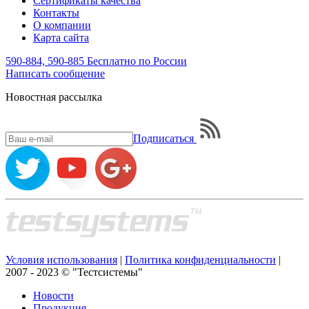
Сертификаты качества
Контакты
О компании
Карта сайта
590-884, 590-885
Бесплатно по России
Написать
сообщение
Новостная рассылка
Подписаться
Условия использования
|
Политика конфиденциальности
|
2007 - 2023 © "Тестсистемы"
Новости
Продукция