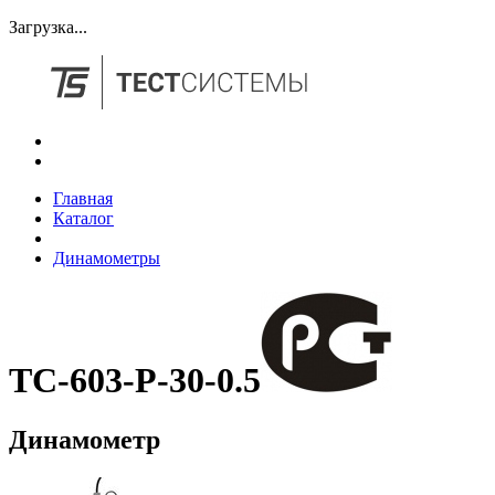
Загрузка...
Главная
Каталог
Динамометры
ТС-603-Р-30-0.5
Динамометр