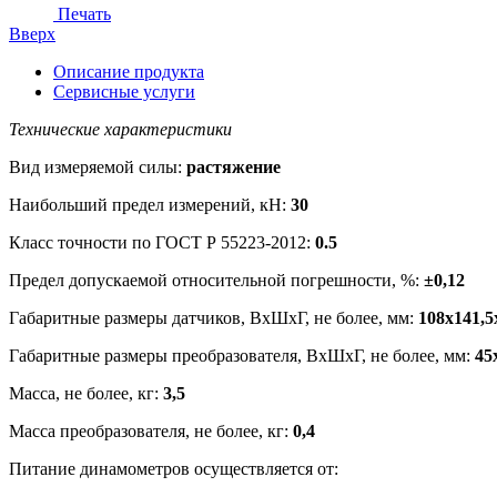
Печать
Вверх
Описание продукта
Сервисные услуги
Технические характеристики
Вид измеряемой силы:
растяжение
Наибольший предел измерений, кН:
30
Класс точности по ГОСТ Р 55223-2012:
0.5
Предел допускаемой относительной погрешности, %:
±0,12
Габаритные размеры датчиков, ВхШхГ, не более, мм:
108х141,5
Габаритные размеры преобразователя, ВхШхГ, не более, мм:
45
Масса, не более, кг:
3,5
Масса преобразователя, не более, кг:
0,4
Питание динамометров осуществляется от: