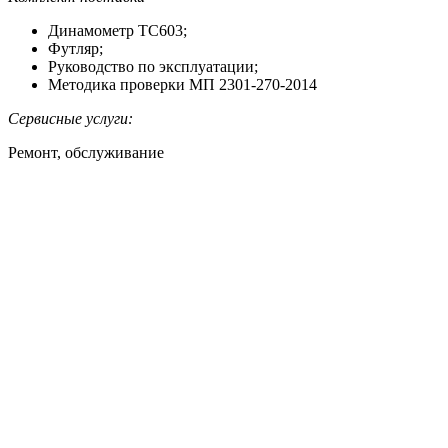
Динамометр ТС603;
Футляр;
Руководство по эксплуатации;
Методика проверки МП 2301-270-2014
Сервисные услуги:
Ремонт, обслуживание