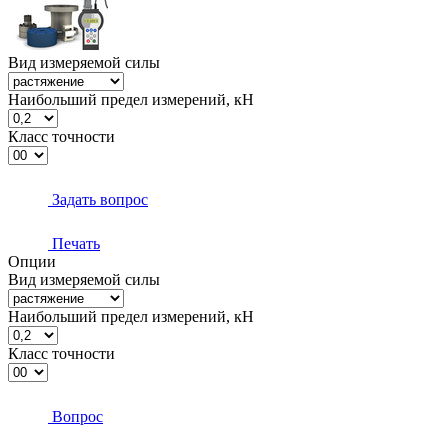
Вид измеряемой силы
Наибольший предел измерений, кН
Класс точности
Задать вопрос
Печать
Опции
Вид измеряемой силы
Наибольший предел измерений, кН
Класс точности
Вопрос