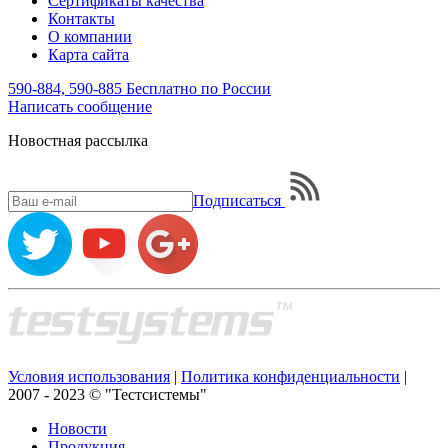
Сертификаты качества
Контакты
О компании
Карта сайта
590-884, 590-885
Бесплатно по России
Написать
сообщение
Новостная рассылка
Подписаться
Условия использования
|
Политика конфиденциальности
|
2007 - 2023 © "Тестсистемы"
Новости
Продукция