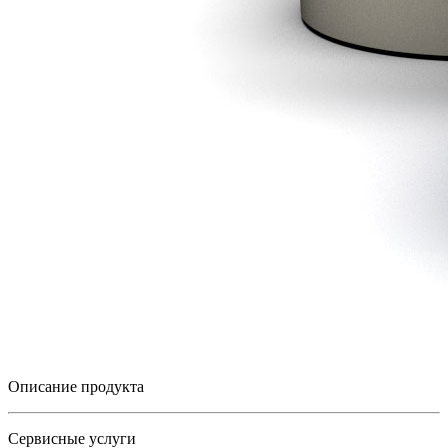
Описание продукта
Сервисные услуги