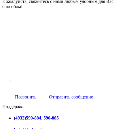
Пожалуйста, свяжитесь с нами любым удобным для Вас
способом!
Позвонить
Отправить сообщение
Поддержка
(4932)590-884, 590-885