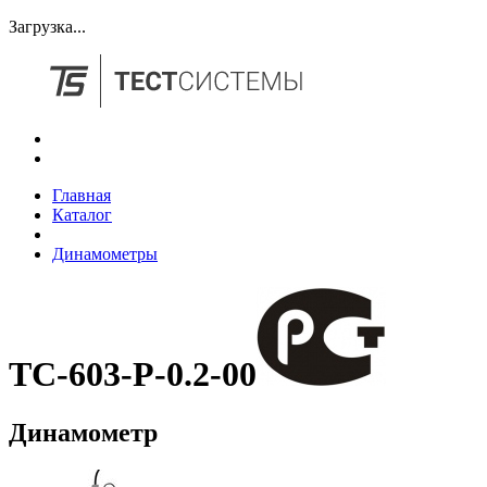
Загрузка...
Главная
Каталог
Динамометры
ТС-603-Р-0.2-00
Динамометр