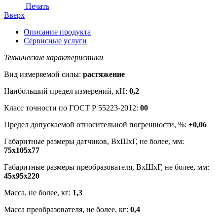
Печать
Вверх
Описание продукта
Сервисные услуги
Технические характеристики
Вид измеряемой силы:
растяжение
Наибольший предел измерений, кН:
0,2
Класс точности по ГОСТ Р 55223-2012:
00
Предел допускаемой относительной погрешности, %:
±0,06
Габаритные размеры датчиков, ВхШхГ, не более, мм:
75х105х77
Габаритные размеры преобразователя, ВхШхГ, не более, мм:
45х95х220
Масса, не более, кг:
1,3
Масса преобразователя, не более, кг:
0,4