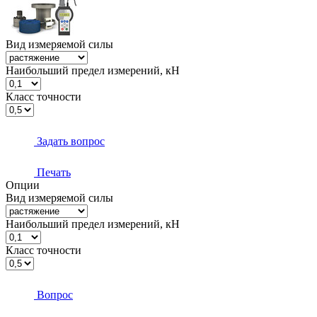
Вид измеряемой силы
Наибольший предел измерений, кН
Класс точности
Задать вопрос
Печать
Опции
Вид измеряемой силы
Наибольший предел измерений, кН
Класс точности
Вопрос