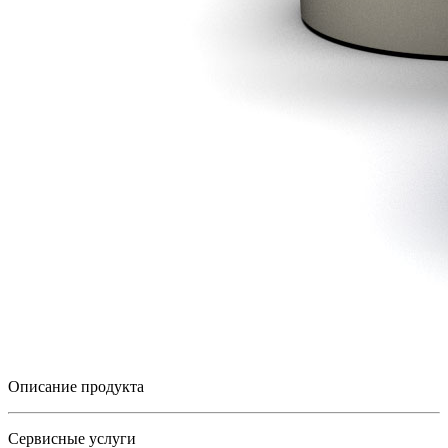
Описание продукта
Сервисные услуги