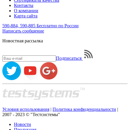
Сертификаты качества
Контакты
О компании
Карта сайта
590-884, 590-885
Бесплатно по России
Написать
сообщение
Новостная рассылка
Подписаться
Условия использования
|
Политика конфиденциальности
|
2007 - 2023 © "Тестсистемы"
Новости
Продукция