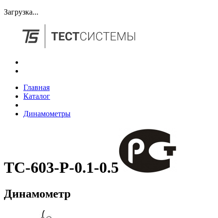
Загрузка...
Главная
Каталог
Динамометры
ТС-603-Р-0.1-0.5
Динамометр