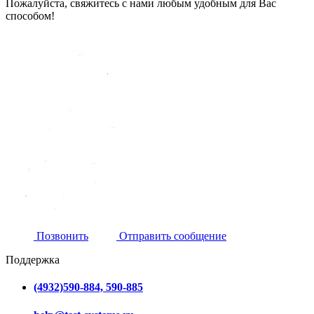
Пожалуйста, свяжитесь с нами любым удобным для Вас
способом!
Позвонить
Отправить сообщение
Поддержка
(4932)590-884, 590-885